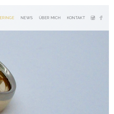
ERINGE
NEWS
ÜBER MICH
KONTAKT