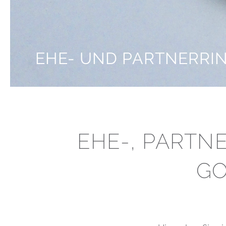
EHE- UND PARTNERRI
EHE-, PARTN
GO