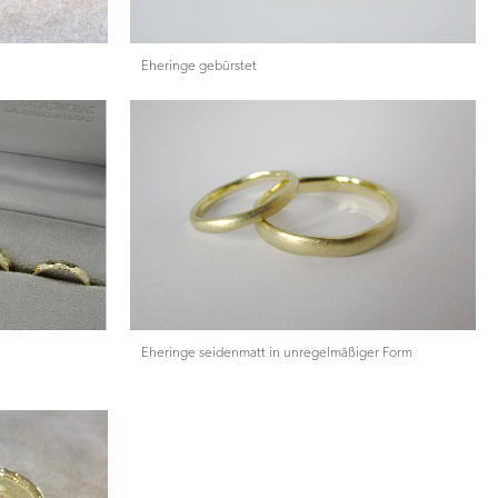
Eheringe gebürstet
Eheringe seidenmatt in unregelmäßiger Form