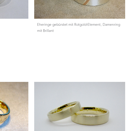
Eheringe gebürstet mit Rotgold-Element, Damenring
mit Brillant