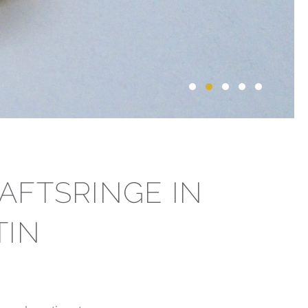
AFTSRINGE IN
TIN