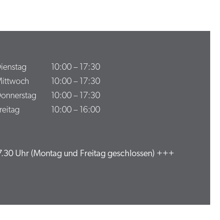
ienstag
10:00
–
17:30
ittwoch
10:00
–
17:30
onnerstag
10:00
–
17:30
reitag
10:00
–
16:00
.30 Uhr (Montag und Freitag geschlossen) +++