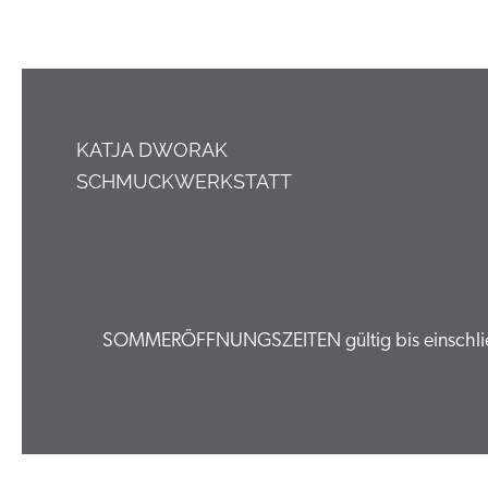
KATJA DWORAK
SCHMUCKWERKSTATT
SOMMERÖFFNUNGSZEITEN gültig bis einschließl