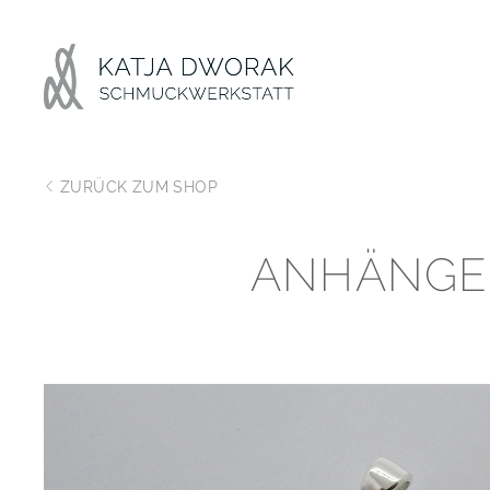
ZURÜCK ZUM SHOP
ANHÄNGE