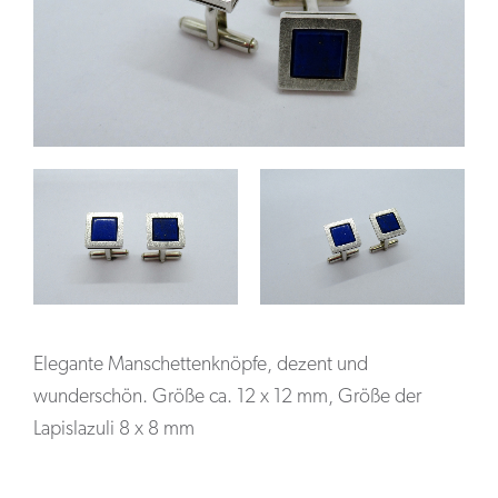
Elegante Manschettenknöpfe, dezent und
wunderschön. Größe ca. 12 x 12 mm, Größe der
Lapislazuli 8 x 8 mm